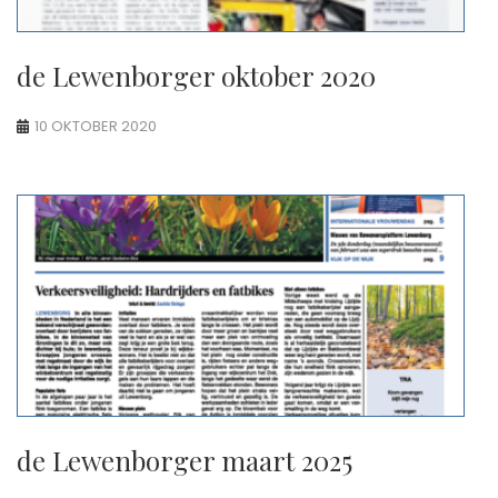
de Lewenborger oktober 2020
10 OKTOBER 2020
de Lewenborger maart 2025