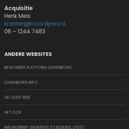
Acquisitie
Henk Meis
kranterij@
noordpers.nl
06 – 1244 7483
ANDERE WEBSITES
BEWONERS PLATFORM LEWENBORG
LEWENBORG.INFO
DE OUDE BIEB
HET DOK
NIEUWSBRIEF GEMEENTE STADSDEEL OOST