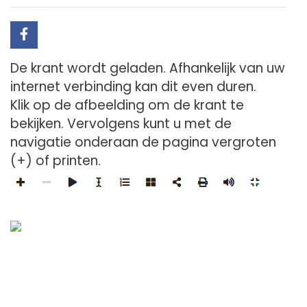
De krant wordt geladen. Afhankelijk van uw
internet verbinding kan dit even duren.
Klik op de afbeelding om de krant te
bekijken. Vervolgens kunt u met de
navigatie onderaan de pagina vergroten
(+) of printen.