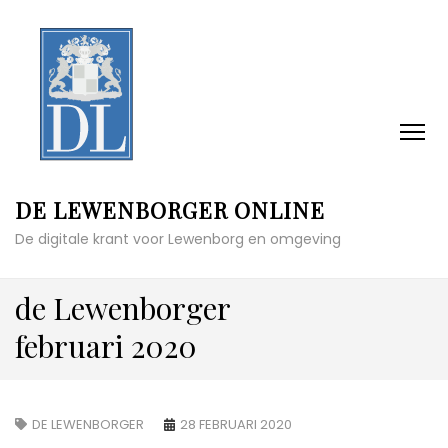
DE LEWENBORGER ONLINE
De digitale krant voor Lewenborg en omgeving
de Lewenborger
februari 2020
DE LEWENBORGER
28 FEBRUARI 2020