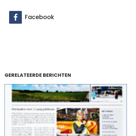
Facebook
GERELATEERDE BERICHTEN