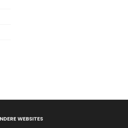
NDERE WEBSITES