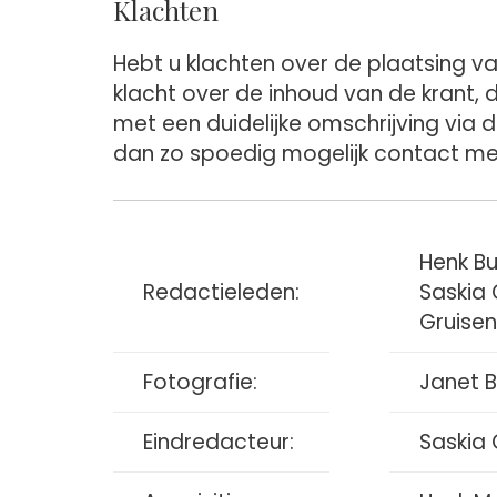
Klachten
Hebt u klachten over de plaatsing va
klacht over de inhoud van de krant,
met een duidelijke omschrijving via 
dan zo spoedig mogelijk contact me
Henk Bu
Redactieleden:
Saskia 
Gruisen
Fotografie:
Janet 
Eindredacteur:
Saskia