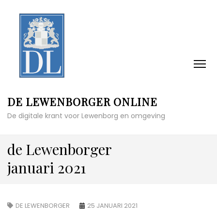
DE LEWENBORGER ONLINE
De digitale krant voor Lewenborg en omgeving
de Lewenborger
januari 2021
DE LEWENBORGER
25 JANUARI 2021