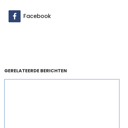
Facebook
GERELATEERDE BERICHTEN