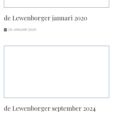
de Lewenborger januari 2020
29 JANUARI 2020
de Lewenborger september 2024