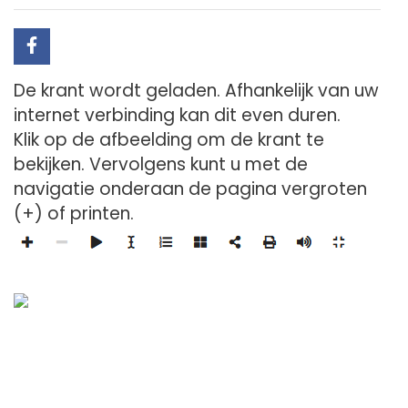
De krant wordt geladen. Afhankelijk van uw
internet verbinding kan dit even duren.
Klik op de afbeelding om de krant te
bekijken. Vervolgens kunt u met de
navigatie onderaan de pagina vergroten
(+) of printen.