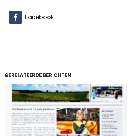
Facebook
GERELATEERDE BERICHTEN