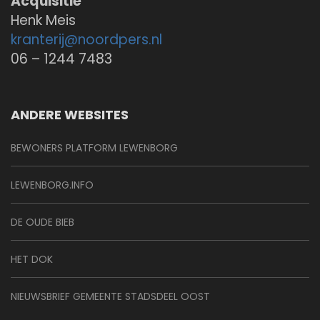
Acquisitie
Henk Meis
kranterij@
noordpers.nl
06 – 1244 7483
ANDERE WEBSITES
BEWONERS PLATFORM LEWENBORG
LEWENBORG.INFO
DE OUDE BIEB
HET DOK
NIEUWSBRIEF GEMEENTE STADSDEEL OOST