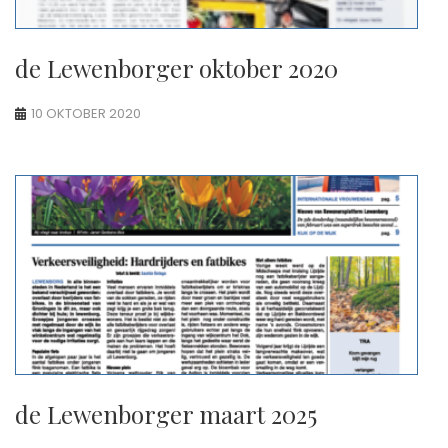
de Lewenborger oktober 2020
10 OKTOBER 2020
de Lewenborger maart 2025