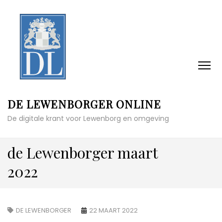
DE LEWENBORGER ONLINE
De digitale krant voor Lewenborg en omgeving
de Lewenborger maart
2022
DE LEWENBORGER
22 MAART 2022