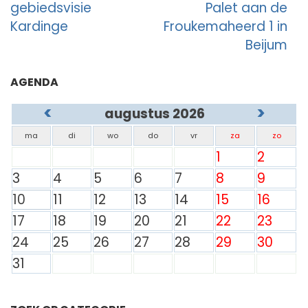
gebiedsvisie
Palet aan de
Kardinge
Froukemaheerd 1 in
Beijum
AGENDA
<
>
augustus 2026
ma
di
wo
do
vr
za
zo
1
2
3
4
5
6
7
8
9
10
11
12
13
14
15
16
17
18
19
20
21
22
23
24
25
26
27
28
29
30
31