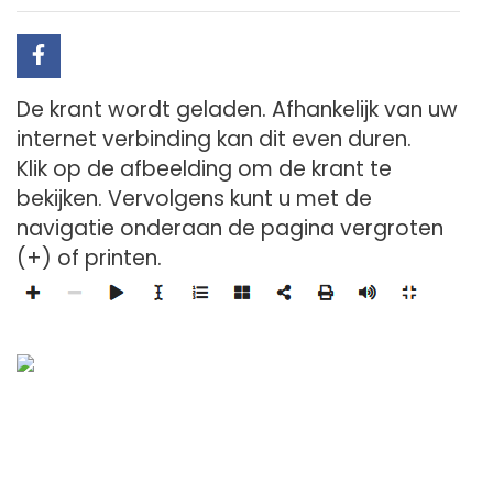
De krant wordt geladen. Afhankelijk van uw
internet verbinding kan dit even duren.
Klik op de afbeelding om de krant te
bekijken. Vervolgens kunt u met de
navigatie onderaan de pagina vergroten
(+) of printen.