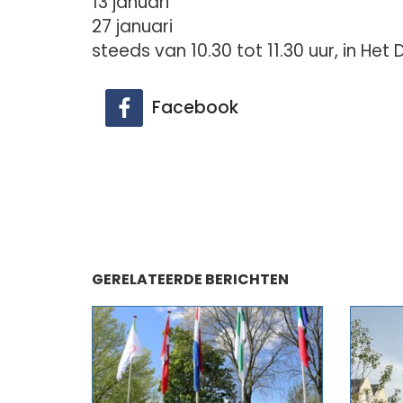
13 januari
27 januari
steeds van 10.30 tot 11.30 uur, in Het 
Facebook
GERELATEERDE BERICHTEN