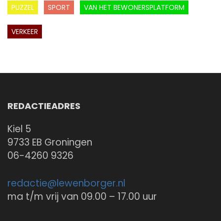
PUZZEL
SPORT
VAN HET BEWONERSPLATFORM
VERKEER
REDACTIEADRES
Kiel 5
9733 EB Groningen
06-4260 9326
redactie@
lewenborger.nl
ma t/m vrij van 09.00 – 17.00 uur