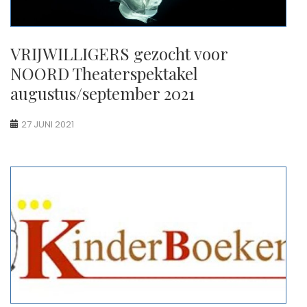
VRIJWILLIGERS gezocht voor
NOORD Theaterspektakel
augustus/september 2021
27 JUNI 2021