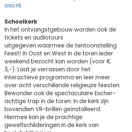
oso.nl
.
Schoolkerk
In het ontvangstgebouw worden ook de
tickets en audiotours
uitgegeven waarmee de tentoonstelling
Feest! In Oost en West in de toren ieder
weekend bezocht kan worden (voor €
3,-). Laat je verrassen door het
interactieve programma en leer meer
over acht verschillende religieuze feesten.
Bewonder ook de spectaculaire Escher-
achtige trap in de toren. In de kerk zijn
bovendien VR-brillen geïnstalleerd.
Hiermee kan je de prachtige
gewelfschilderingen in de kerk van