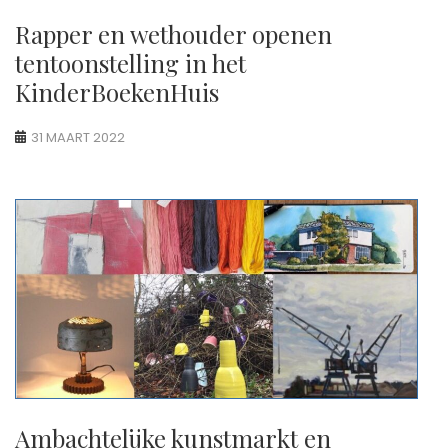
Rapper en wethouder openen
tentoonstelling in het
KinderBoekenHuis
31 MAART 2022
Ambachtelijke kunstmarkt en