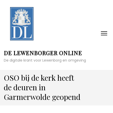
DE LEWENBORGER ONLINE
De digitale krant voor Lewenborg en omgeving
OSO bij de kerk heeft
de deuren in
Garmerwolde geopend