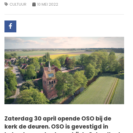
CULTUUR
10 MEI 2022
Zaterdag 30 april opende OSO bij de
kerk de deuren. OSO is gevestigd in