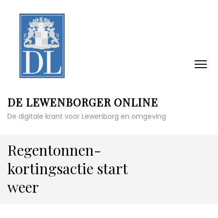
DE LEWENBORGER ONLINE
De digitale krant voor Lewenborg en omgeving
Regentonnen-
kortingsactie start
weer