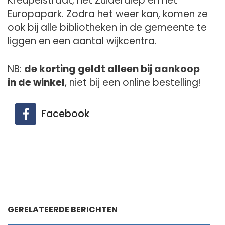
Kreupelstraat, het Zuiderdiep en het
Europapark. Zodra het weer kan, komen ze
ook bij alle bibliotheken in de gemeente te
liggen en een aantal wijkcentra.
NB:
de korting geldt alleen bij aankoop
in de winkel
, niet bij een online bestelling!
Facebook
GERELATEERDE BERICHTEN