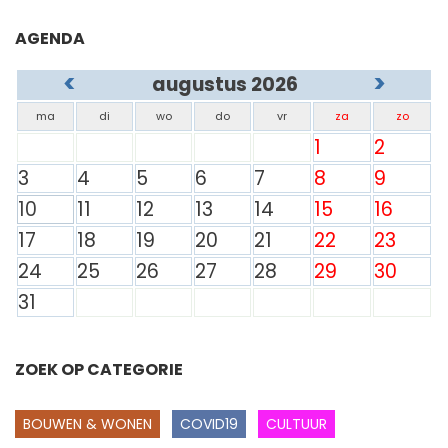
AGENDA
<
>
augustus 2026
ma
di
wo
do
vr
za
zo
1
2
3
4
5
6
7
8
9
10
11
12
13
14
15
16
17
18
19
20
21
22
23
24
25
26
27
28
29
30
31
ZOEK OP CATEGORIE
BOUWEN & WONEN
COVID19
CULTUUR