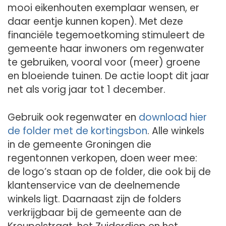
mooi eikenhouten exemplaar wensen, er
daar eentje kunnen kopen). Met deze
financiële tegemoetkoming stimuleert de
gemeente haar inwoners om regenwater
te gebruiken, vooral voor (meer) groene
en bloeiende tuinen. De actie loopt dit jaar
net als vorig jaar tot 1 december.
Gebruik ook regenwater en
download hier
de folder met de kortingsbon
. Alle winkels
in de gemeente Groningen die
regentonnen verkopen, doen weer mee:
de logo’s staan op de folder, die ook bij de
klantenservice van de deelnemende
winkels ligt. Daarnaast zijn de folders
verkrijgbaar bij de gemeente aan de