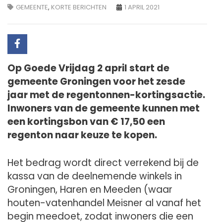
GEMEENTE
,
KORTE BERICHTEN
1 APRIL 2021
Op Goede Vrijdag 2 april start de
gemeente Groningen voor het zesde
jaar met de regentonnen-kortingsactie.
Inwoners van de gemeente kunnen met
een kortingsbon van € 17,50 een
regenton naar keuze te kopen.
Het bedrag wordt direct verrekend bij de
kassa van de deelnemende winkels in
Groningen, Haren en Meeden (waar
houten-vatenhandel Meisner al vanaf het
begin meedoet, zodat inwoners die een