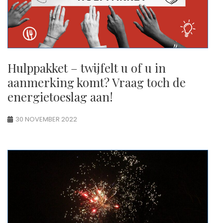
Hulppakket – twijfelt u of u in
aanmerking komt? Vraag toch de
energietoeslag aan!
30 NOVEMBER 2022