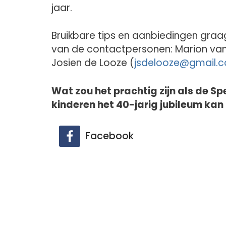
jaar.
Bruikbare tips en aanbiedingen graa
van de contactpersonen: Marion van
Josien de Looze (
jsdelooze@
gmail.
Wat zou het prachtig zijn als de Sp
kinderen het 40-jarig jubileum kan
Facebook