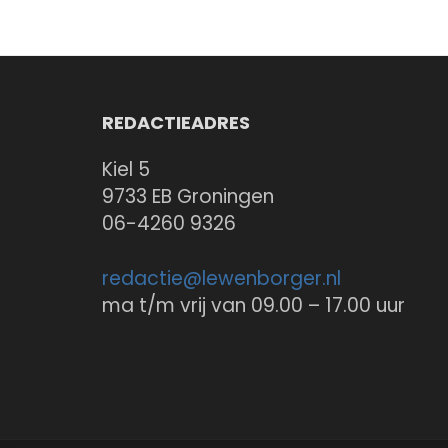
REDACTIEADRES
Kiel 5
9733 EB Groningen
06-4260 9326
redactie@
lewenborger.nl
ma t/m vrij van 09.00 – 17.00 uur