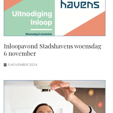
Inloopavond Stadshavens woensdag
6 november
5 NOVEMBER 2024