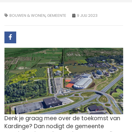
BOUWEN & WONEN
,
GEMEENTE
9 JULI 2023
Denk je graag mee over de toekomst van
Kardinge? Dan nodigt de gemeente