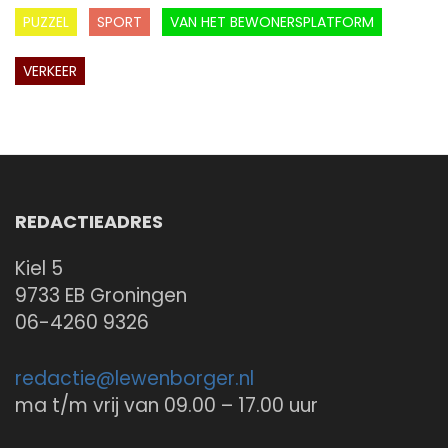
PUZZEL
SPORT
VAN HET BEWONERSPLATFORM
VERKEER
REDACTIEADRES
Kiel 5
9733 EB Groningen
06-4260 9326
redactie@
lewenborger.nl
ma t/m vrij van 09.00 – 17.00 uur