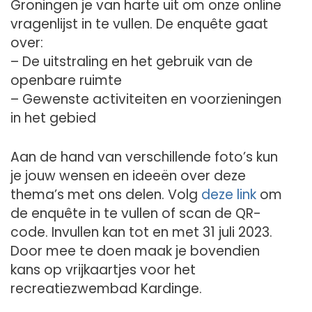
Groningen je van harte uit om onze online
vragenlijst in te vullen. De enquête gaat
over:
– De uitstraling en het gebruik van de
openbare ruimte
– Gewenste activiteiten en voorzieningen
in het gebied
Aan de hand van verschillende foto’s kun
je jouw wensen en ideeën over deze
thema’s met ons delen. Volg
deze link
om
de enquête in te vullen of scan de QR-
code. Invullen kan tot en met 31 juli 2023.
Door mee te doen maak je bovendien
kans op vrijkaartjes voor het
recreatiezwembad Kardinge.