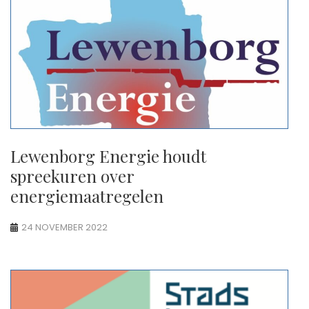
Lewenborg Energie houdt
spreekuren over
energiemaatregelen
24 NOVEMBER 2022