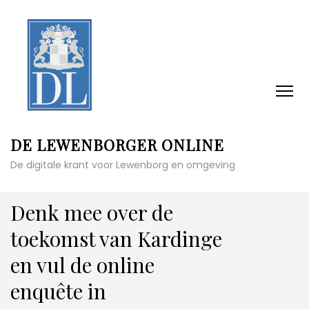
DE LEWENBORGER ONLINE
De digitale krant voor Lewenborg en omgeving
Denk mee over de
toekomst van Kardinge
en vul de online
enquête in