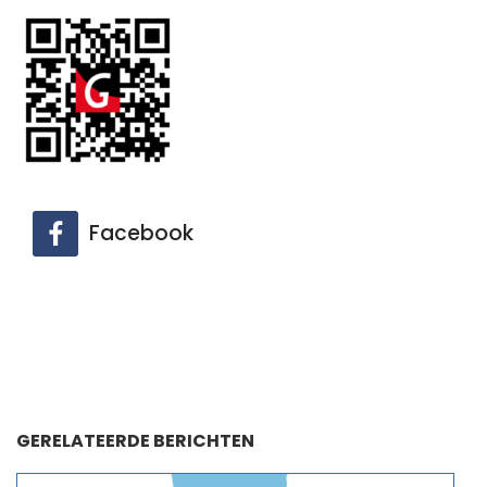
Facebook
GERELATEERDE BERICHTEN