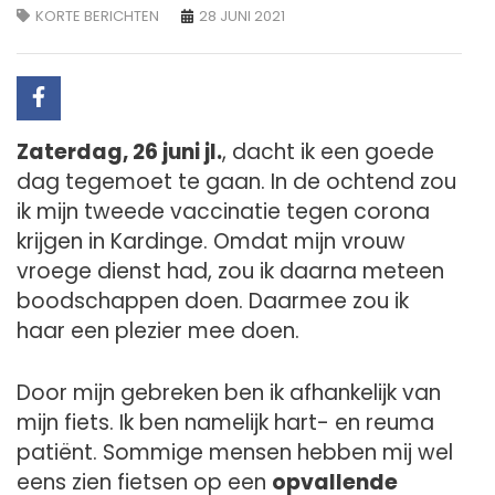
KORTE BERICHTEN
28 JUNI 2021
Zaterdag, 26 juni jl.
, dacht ik een goede
dag tegemoet te gaan. In de ochtend zou
ik mijn tweede vaccinatie tegen corona
krijgen in Kardinge. Omdat mijn vrouw
vroege dienst had, zou ik daarna meteen
boodschappen doen. Daarmee zou ik
haar een plezier mee doen.
Door mijn gebreken ben ik afhankelijk van
mijn fiets. Ik ben namelijk hart- en reuma
patiënt. Sommige mensen hebben mij wel
eens zien fietsen op een
opvallende