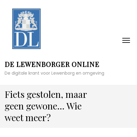
DE LEWENBORGER ONLINE
De digitale krant voor Lewenborg en omgeving
Fiets gestolen, maar
geen gewone… Wie
weet meer?