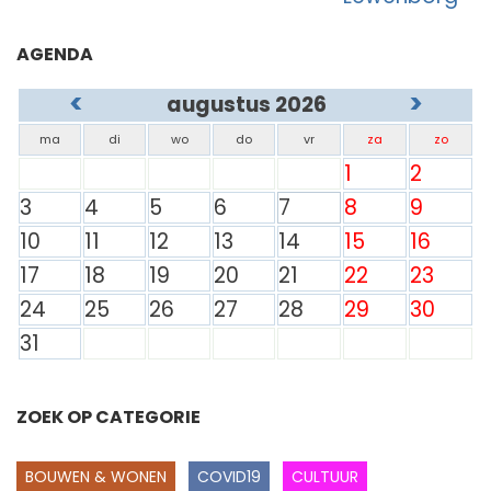
AGENDA
<
>
augustus 2026
ma
di
wo
do
vr
za
zo
1
2
3
4
5
6
7
8
9
10
11
12
13
14
15
16
17
18
19
20
21
22
23
24
25
26
27
28
29
30
31
ZOEK OP CATEGORIE
BOUWEN & WONEN
COVID19
CULTUUR