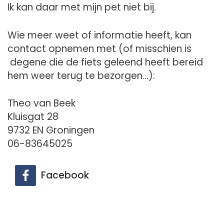
Ik kan daar met mijn pet niet bij.
Wie meer weet of informatie heeft, kan
contact opnemen met (of misschien is
degene die de fiets geleend heeft bereid
hem weer terug te bezorgen…):
Theo van Beek
Kluisgat 28
9732 EN Groningen
06-83645025
Facebook