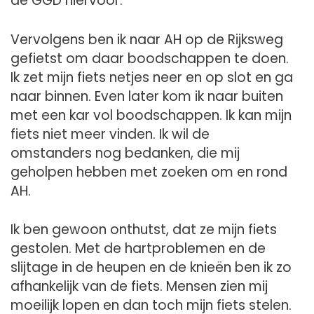
de GGD hiervoor.
Vervolgens ben ik naar AH op de Rijksweg
gefietst om daar boodschappen te doen.
Ik zet mijn fiets netjes neer en op slot en ga
naar binnen. Even later kom ik naar buiten
met een kar vol boodschappen. Ik kan mijn
fiets niet meer vinden. Ik wil de
omstanders nog bedanken, die mij
geholpen hebben met zoeken om en rond
AH.
Ik ben gewoon onthutst, dat ze mijn fiets
gestolen. Met de hartproblemen en de
slijtage in de heupen en de knieën ben ik zo
afhankelijk van de fiets. Mensen zien mij
moeilijk lopen en dan toch mijn fiets stelen.