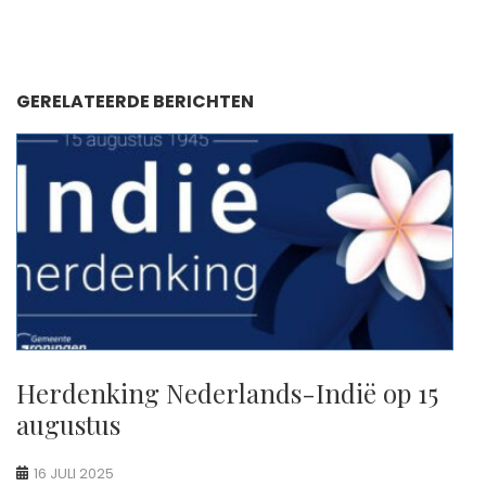
GERELATEERDE BERICHTEN
Herdenking Nederlands-Indië op 15
augustus
16 JULI 2025