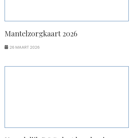
Mantelzorgkaart 2026
26 MAART 2026