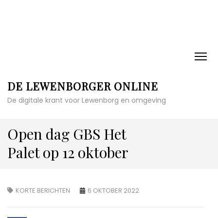
DE LEWENBORGER ONLINE
De digitale krant voor Lewenborg en omgeving
Open dag GBS Het
Palet op 12 oktober
KORTE BERICHTEN
6 OKTOBER 2022