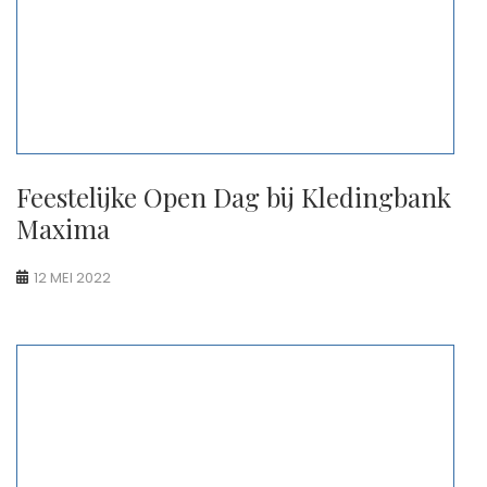
Feestelijke Open Dag bij Kledingbank
Maxima
12 MEI 2022