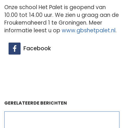
Onze school Het Palet is geopend van
10.00 tot 14.00 uur. We zien u graag aan de
Froukemaheerd 1 te Groningen. Meer
informatie leest u op
www.gbshetpalet.nl
.
Facebook
GERELATEERDE BERICHTEN