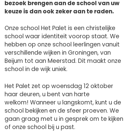
bezoek brengen aan de school van uw
keuze is dan ook zeker aan te raden.
Onze school Het Palet is een christelijke
school waar identiteit voorop staat. We
hebben op onze school leerlingen vanuit
verschillende wijken in Groningen, van
Beijum tot aan Meerstad. Dit maakt onze
school in de wijk uniek.
Het Palet zet op woensdag 12 oktober
haar deuren, u bent van harte
welkom! Wanneer u langskomt, kunt u de
school bekijken en de sfeer proeven. We
gaan graag met u in gesprek om te kijken
of onze school bij u past.