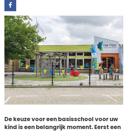
De keuze voor een basisschool voor uw
kind is een belangrijk moment. Eerst een