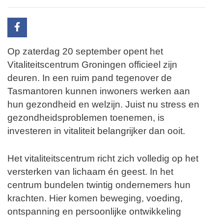
Op zaterdag 20 september opent het
Vitaliteitscentrum Groningen officieel zijn
deuren. In een ruim pand tegenover de
Tasmantoren kunnen inwoners werken aan
hun gezondheid en welzijn. Juist nu stress en
gezondheidsproblemen toenemen, is
investeren in vitaliteit belangrijker dan ooit.
Het vitaliteitscentrum richt zich volledig op het
versterken van lichaam én geest. In het
centrum bundelen twintig ondernemers hun
krachten. Hier komen beweging, voeding,
ontspanning en persoonlijke ontwikkeling