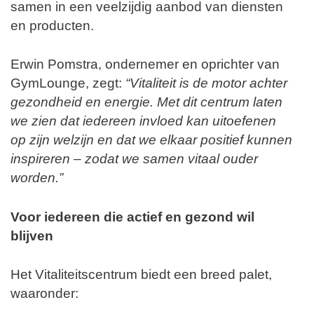
samen in een veelzijdig aanbod van diensten
en producten.
Erwin Pomstra, ondernemer en oprichter van
GymLounge, zegt:
“Vitaliteit is de motor achter
gezondheid en energie. Met dit centrum laten
we zien dat iedereen invloed kan uitoefenen
op zijn welzijn en dat we elkaar positief kunnen
inspireren – zodat we samen vitaal ouder
worden.”
Voor iedereen die actief en gezond wil
blijven
Het Vitaliteitscentrum biedt een breed palet,
waaronder: