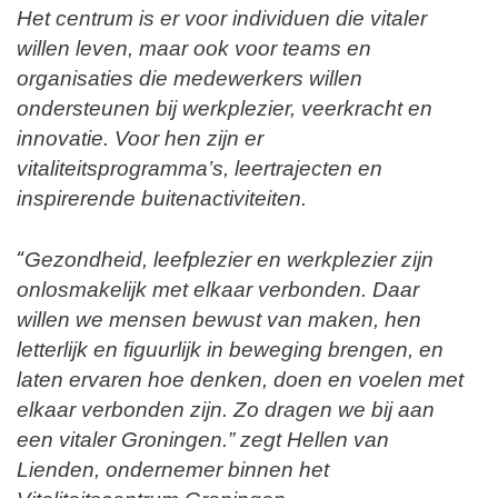
Het centrum is er voor individuen die vitaler
willen leven, maar ook voor teams en
organisaties die medewerkers willen
ondersteunen bij werkplezier, veerkracht en
innovatie. Voor hen zijn er
vitaliteitsprogramma’s, leertrajecten en
inspirerende buitenactiviteiten.
“
Gezondheid, leefplezier en werkplezier zijn
onlosmakelijk met elkaar verbonden. Daar
willen we mensen bewust van maken, hen
letterlijk en figuurlijk in beweging brengen, en
laten ervaren hoe denken, doen en voelen met
elkaar verbonden zijn. Zo dragen we bij aan
een vitaler Groningen.” zegt Hellen van
Lienden, ondernemer binnen het