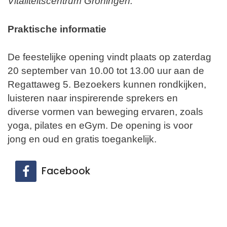
Vitaliteitscentrum Groningen.
Praktische informatie
De feestelijke opening vindt plaats op zaterdag
20 september van 10.00 tot 13.00 uur aan de
Regattaweg 5. Bezoekers kunnen rondkijken,
luisteren naar inspirerende sprekers en
diverse vormen van beweging ervaren, zoals
yoga, pilates en eGym. De opening is voor
jong en oud en gratis toegankelijk.
Facebook