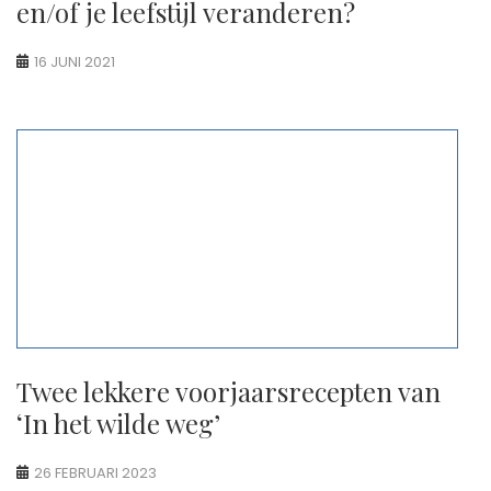
en/of je leefstijl veranderen?
16 JUNI 2021
Twee lekkere voorjaarsrecepten van
‘In het wilde weg’
26 FEBRUARI 2023