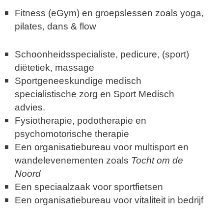
Fitness (eGym) en groepslessen zoals yoga,
pilates, dans & flow
Schoonheidsspecialiste, pedicure, (sport)
diëtetiek, massage
Sportgeneeskundige medisch
specialistische zorg en Sport Medisch
advies.
Fysiotherapie, podotherapie en
psychomotorische therapie
Een organisatiebureau voor multisport en
wandelevenementen zoals
Tocht om de
Noord
Een speciaalzaak voor sportfietsen
Een organisatiebureau voor vitaliteit in bedrijf