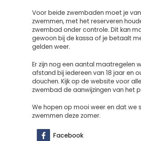
Voor beide zwembaden moet je van t
zwemmen, met het reserveren houde
zwembad onder controle. Dit kan max
gewoon bij de kassa of je betaalt m
gelden weer.
Er zijn nog een aantal maatregelen 
afstand bij iedereen van 18 jaar en o
douchen. Kijk op de website voor al
zwembad de aanwijzingen van het per
We hopen op mooi weer en dat we s
zwemmen deze zomer.
Facebook