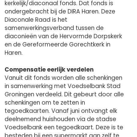
kerkelijk/diaconaal fonds. Dat fonds is
ondergebracht bij de DIRA Haren. Deze
Diaconale Raad is het
samenwerkingsverband tussen de
diaconieën van de Hervormde Dorpskerk
en de Gereformeerde Gorechtkerk in
Haren.
Compensatie eerlijk verdelen
Vanuit dit fonds worden alle schenkingen
in samenwerking met Voedselbank Stad
Groningen verdeeld. Dit gebeurt door alle
schenkingen om te zetten in
tegoedkaarten. Vanaf juni ontvangt elk
deelnemend huishouden via de stadse
Voedselbank een tegoedkaart. Deze is te
besteden bij een supermarkt aan zelf te