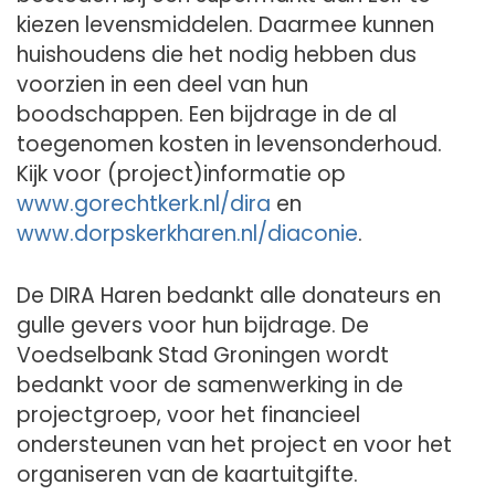
kiezen levensmiddelen. Daarmee kunnen
huishoudens die het nodig hebben dus
voorzien in een deel van hun
boodschappen. Een bijdrage in de al
toegenomen kosten in levensonderhoud.
Kijk voor (project)informatie op
www.gorechtkerk.nl/dira
en
www.dorpskerkharen.nl/diaconie
.
De DIRA Haren bedankt alle donateurs en
gulle gevers voor hun bijdrage. De
Voedselbank Stad Groningen wordt
bedankt voor de samenwerking in de
projectgroep, voor het financieel
ondersteunen van het project en voor het
organiseren van de kaartuitgifte.