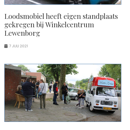
Loodsmobiel heeft eigen standplaats
gekregen bij Winkelcentrum
Lewenborg
7 JULI 2021