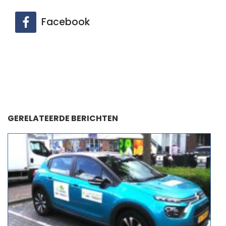
Facebook
GERELATEERDE BERICHTEN