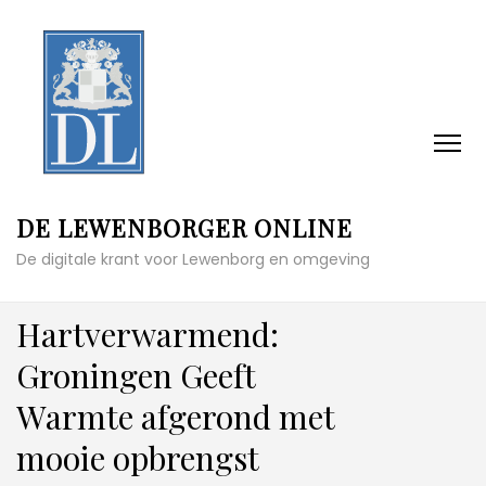
DE LEWENBORGER ONLINE
De digitale krant voor Lewenborg en omgeving
Hartverwarmend:
Groningen Geeft
Warmte afgerond met
mooie opbrengst