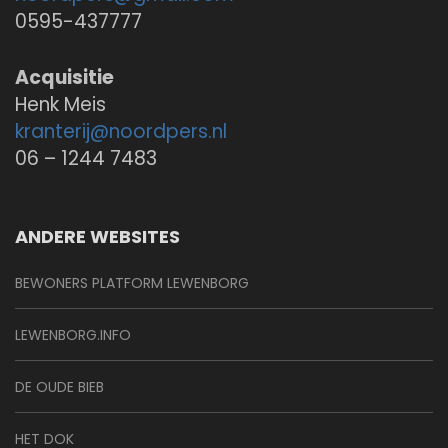
0595-437777
Acquisitie
Henk Meis
kranterij@
noordpers.nl
06 – 1244 7483
ANDERE WEBSITES
BEWONERS PLATFORM LEWENBORG
LEWENBORG.INFO
DE OUDE BIEB
HET DOK