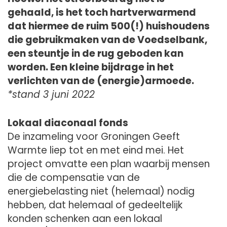
gehaald, is het toch hartverwarmend
dat hiermee de ruim 500(!) huishoudens
die gebruikmaken van de Voedselbank,
een steuntje in de rug geboden kan
worden. Een kleine bijdrage in het
verlichten van de (energie)armoede.
*stand 3 juni 2022
Lokaal diaconaal fonds
De inzameling voor Groningen Geeft
Warmte liep tot en met eind mei. Het
project omvatte een plan waarbij mensen
die de compensatie van de
energiebelasting niet (helemaal) nodig
hebben, dat helemaal of gedeeltelijk
konden schenken aan een lokaal