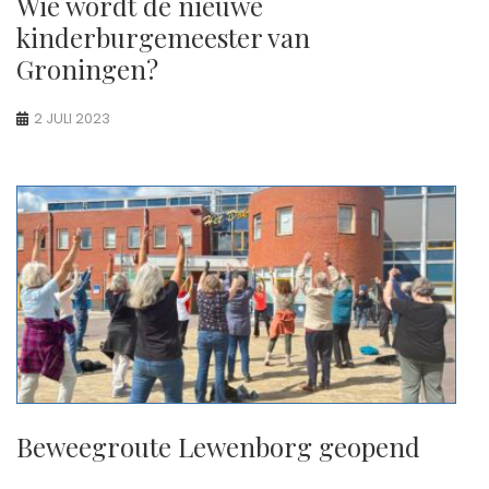
Wie wordt de nieuwe
kinderburgemeester van
Groningen?
2 JULI 2023
Beweegroute Lewenborg geopend