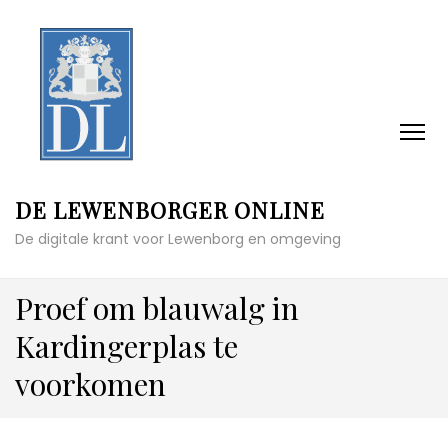
DE LEWENBORGER ONLINE
De digitale krant voor Lewenborg en omgeving
Proef om blauwalg in
Kardingerplas te
voorkomen