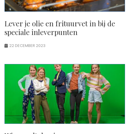
Lever je olie en frituurvet in bij de
speciale inleverpunten
22 DECEMBER 2023