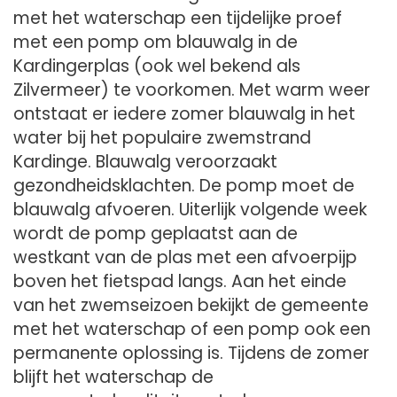
met het waterschap een tijdelijke proef
met een pomp om blauwalg in de
Kardingerplas (ook wel bekend als
Zilvermeer) te voorkomen. Met warm weer
ontstaat er iedere zomer blauwalg in het
water bij het populaire zwemstrand
Kardinge. Blauwalg veroorzaakt
gezondheidsklachten. De pomp moet de
blauwalg afvoeren. Uiterlijk volgende week
wordt de pomp geplaatst aan de
westkant van de plas met een afvoerpijp
boven het fietspad langs. Aan het einde
van het zwemseizoen bekijkt de gemeente
met het waterschap of een pomp ook een
permanente oplossing is. Tijdens de zomer
blijft het waterschap de