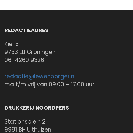
REDACTIEADRES
Kiel 5
9733 EB Groningen
06-4260 9326
redactie@
lewenborger.nl
ma t/m vrij van 09.00 – 17.00 uur
DRUKKERIJ NOORDPERS
Stationsplein 2
9981 BH Uithuizen