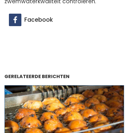
zwemwaterkwaliteit controleren.
Facebook
GERELATEERDE BERICHTEN